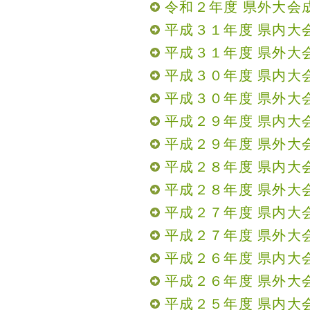
令和２年度 県外大会
平成３１年度 県内大
平成３１年度 県外大
平成３０年度 県内大
平成３０年度 県外大
平成２９年度 県内大
平成２９年度 県外大
平成２８年度 県内大
平成２８年度 県外大
平成２７年度 県内大
平成２７年度 県外大
平成２６年度 県内大
平成２６年度 県外大
平成２５年度 県内大