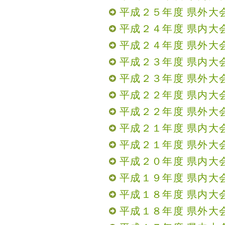
平成２５年度 県外大
平成２４年度 県内大
平成２４年度 県外大
平成２３年度 県内大
平成２３年度 県外大
平成２２年度 県内大
平成２２年度 県外大
平成２１年度 県内大
平成２１年度 県外大
平成２０年度 県内大
平成１９年度 県内大
平成１８年度 県内大
平成１８年度 県外大