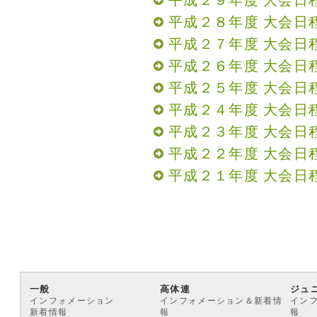
平成２９年度 大会日
平成２８年度 大会日
平成２７年度 大会日
平成２６年度 大会日
平成２５年度 大会日
平成２４年度 大会日
平成２３年度 大会日
平成２２年度 大会日
平成２１年度 大会日
一般
高体連
ジュ
インフォメーション
インフォメーション＆新着情
イン
新着情報
報
報