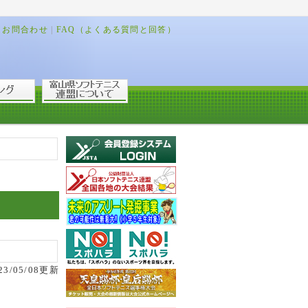
お問合わせ
|
FAQ（よくある質問と回答）
23/05/08更新