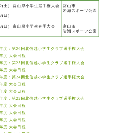
22(土)
富山県小学生選手権大会
富山市
岩瀬スポーツ公園
23(日)
23(日)
富山県小学生春季大会
富山市
岩瀬スポーツ公園
年度：第26回北信越小学生クラブ選手権大会
年度 大会日程
年度：第25回北信越小学生クラブ選手権大会
年度 大会日程
年度：第24回北信越小学生クラブ選手権大会
年度 大会日程
年度 大会日程
年度：第22回北信越小学生クラブ選手権大会
年度 大会日程
年度 大会日程
年度 大会日程
年度 大会日程