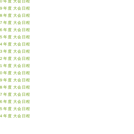
０年度 大会日程
９年度 大会日程
８年度 大会日程
７年度 大会日程
６年度 大会日程
５年度 大会日程
４年度 大会日程
３年度 大会日程
２年度 大会日程
１年度 大会日程
０年度 大会日程
９年度 大会日程
８年度 大会日程
７年度 大会日程
６年度 大会日程
５年度 大会日程
４年度 大会日程