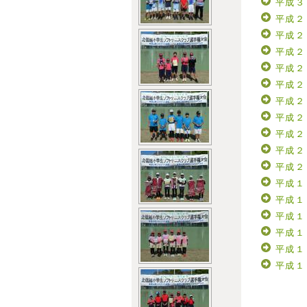
平成３
平成２
平成２
平成２
平成２
平成２
平成２
平成２
平成２
平成２
平成２
平成１
平成１
平成１
平成１
平成１
平成１