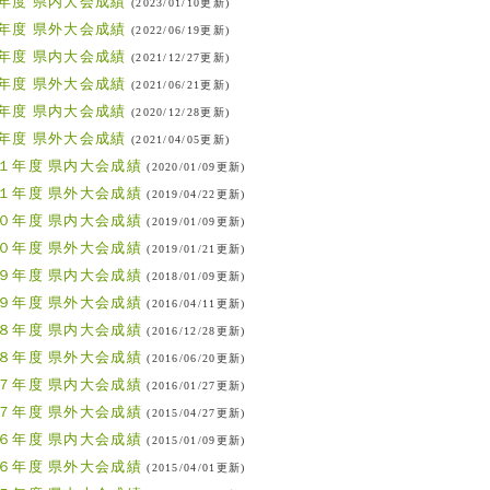
年度 県内大会成績
(2023/01/10更新)
年度 県外大会成績
(2022/06/19更新)
年度 県内大会成績
(2021/12/27更新)
年度 県外大会成績
(2021/06/21更新)
年度 県内大会成績
(2020/12/28更新)
年度 県外大会成績
(2021/04/05更新)
１年度 県内大会成績
(2020/01/09更新)
１年度 県外大会成績
(2019/04/22更新)
０年度 県内大会成績
(2019/01/09更新)
０年度 県外大会成績
(2019/01/21更新)
９年度 県内大会成績
(2018/01/09更新)
９年度 県外大会成績
(2016/04/11更新)
８年度 県内大会成績
(2016/12/28更新)
８年度 県外大会成績
(2016/06/20更新)
７年度 県内大会成績
(2016/01/27更新)
７年度 県外大会成績
(2015/04/27更新)
６年度 県内大会成績
(2015/01/09更新)
６年度 県外大会成績
(2015/04/01更新)