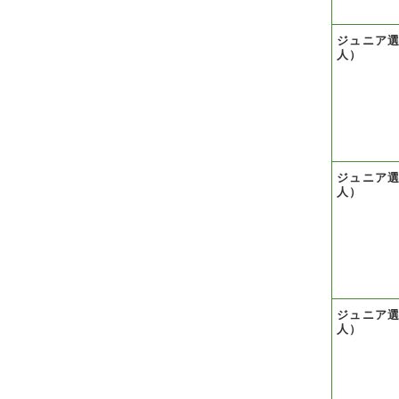
ジュニア
人）
ジュニア
人）
ジュニア
人）