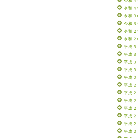
令和４
令和４
令和３
令和３
令和２
令和２
平成３
平成３
平成３
平成３
平成２
平成２
平成２
平成２
平成２
平成２
平成２
平成２