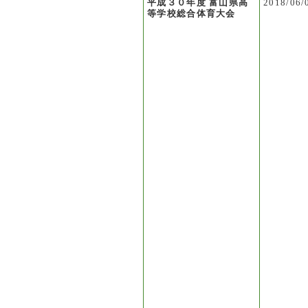
平成３０年度 富山県高
2018/06/
等学校総合体育大会