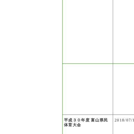
平成３０年度 富山県民
2018/07/
体育大会