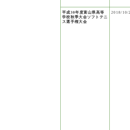
平成30年度富山県高等
2018/10/
学校秋季大会ソフトテニ
ス選手権大会