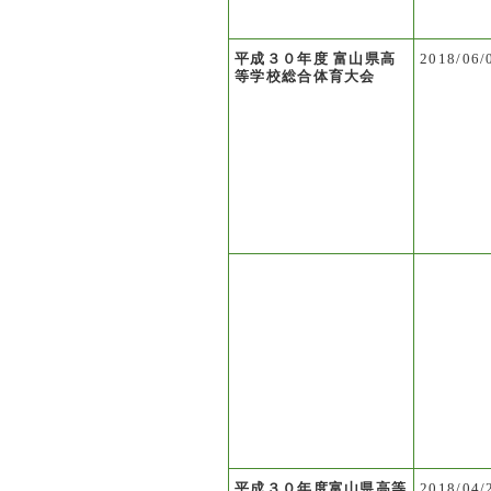
平成３０年度 富山県高
2018/06/
等学校総合体育大会
平成３０年度富山県高等
2018/04/