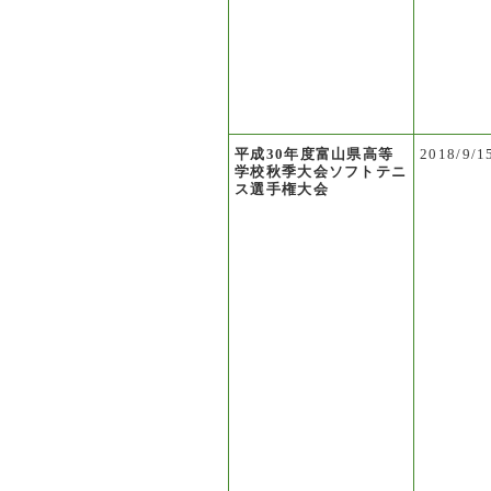
平成30年度富山県高等
2018/9/
学校秋季大会ソフトテニ
ス選手権大会