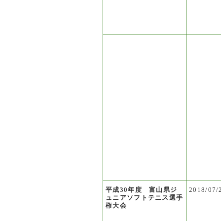
平成30年度 富山県ジ
2018/07/
ュニアソフトテニス選手
権大会