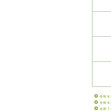
令和８
令和８
令和７