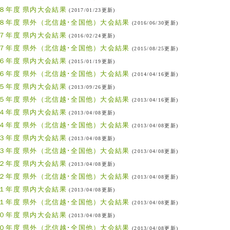
８年度 県内大会結果
(2017/01/23更新)
８年度 県外（北信越･全国他）大会結果
(2016/06/30更新)
７年度 県内大会結果
(2016/02/24更新)
７年度 県外（北信越･全国他）大会結果
(2015/08/25更新)
６年度 県内大会結果
(2015/01/19更新)
６年度 県外（北信越･全国他）大会結果
(2014/04/16更新)
５年度 県内大会結果
(2013/09/26更新)
５年度 県外（北信越･全国他）大会結果
(2013/04/16更新)
４年度 県内大会結果
(2013/04/08更新)
４年度 県外（北信越･全国他）大会結果
(2013/04/08更新)
３年度 県内大会結果
(2013/04/08更新)
３年度 県外（北信越･全国他）大会結果
(2013/04/08更新)
２年度 県内大会結果
(2013/04/08更新)
２年度 県外（北信越･全国他）大会結果
(2013/04/08更新)
１年度 県内大会結果
(2013/04/08更新)
１年度 県外（北信越･全国他）大会結果
(2013/04/08更新)
０年度 県内大会結果
(2013/04/08更新)
０年度 県外（北信越･全国他）大会結果
(2013/04/08更新)