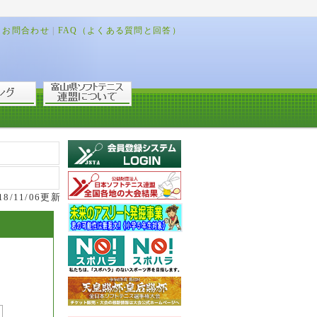
お問合わせ
|
FAQ（よくある質問と回答）
18/11/06更新