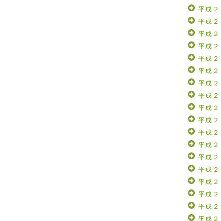
平成２
平成２
平成２
平成２
平成２
平成２
平成２
平成２
平成２
平成２
平成２
平成２
平成２
平成２
平成２
平成２
平成２
平成２