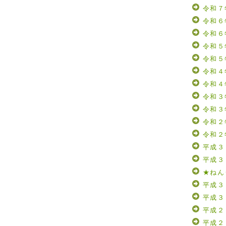
令和７
令和６
令和６
令和５
令和５
令和４
令和４
令和３
令和３
令和２
令和２
平成３
平成３
★ねん
平成３
平成３
平成２
平成２