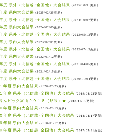
年度 県外（北信越･全国他）大会結果
(2025/10/31更新)
年度 県内大会結果
(2025/02/25更新)
年度 県外（北信越･全国他）大会結果
(2024/10/07更新)
年度 県内大会結果
(2024/02/05更新)
年度 県外（北信越･全国他）大会結果
(2023/05/13更新)
年度 県内大会結果
(2023/02/01更新)
年度 県外（北信越･全国他）大会結果
(2022/07/13更新)
年度 県内大会結果
(2022/01/12更新)
年度 県外（北信越･全国他）大会結果
(2021/04/05更新)
年度 県内大会結果
(2021/02/15更新)
年度 県外（北信越･全国他）大会結果
(2020/11/04更新)
１年度 県内大会結果
(2020/02/25更新)
１年度 県外（北信越･全国他）大会結果
(2019/04/22更新)
りんピック富山２０１８（結果）★
(2018/11/06更新)
０年度 県内大会結果
(2019/02/13更新)
０年度 県外（北信越･全国他）大会結果
(2018/04/17更新)
９年度 県内大会結果
(2018/01/17更新)
９年度 県外（北信越･全国他）大会結果
(2017/05/21更新)