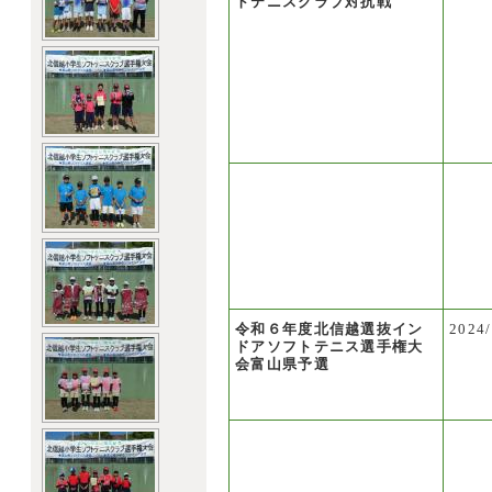
トテニスクラブ対抗戦
令和６年度北信越選抜イン
2024/
ドアソフトテニス選手権大
会富山県予選