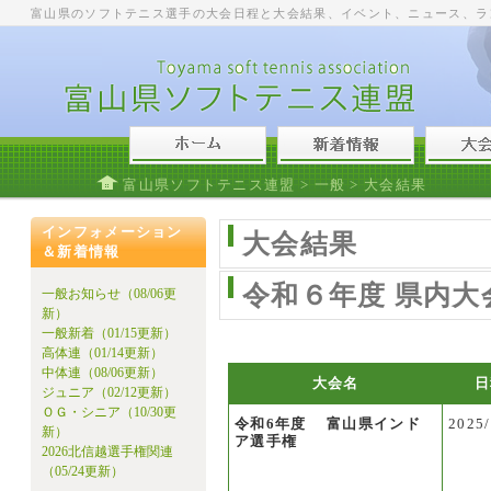
富山県のソフトテニス選手の大会日程と大会結果、イベント、ニュース、ラ
富山県ソフトテニス連盟
>
一般
> 大会結果
インフォメーション
大会結果
＆新着情報
令和６年度 県内大
一般お知らせ（08/06更
新）
一般新着（01/15更新）
高体連（01/14更新）
中体連（08/06更新）
大会名
日
ジュニア（02/12更新）
ＯＧ・シニア（10/30更
令和6年度 富山県インド
2025/
新）
ア選手権
2026北信越選手権関連
（05/24更新）