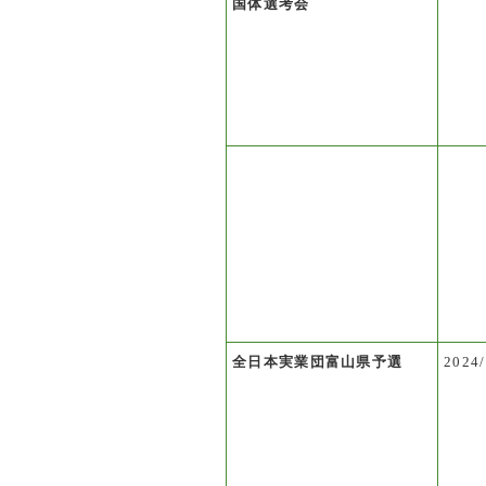
国体選考会
全日本実業団富山県予選
2024/