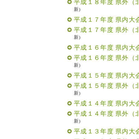
平成１８年度 県外（
新)
平成１７年度 県内大
平成１７年度 県外（
新)
平成１６年度 県内大
平成１６年度 県外（
新)
平成１５年度 県内大
平成１５年度 県外（
新)
平成１４年度 県内大
平成１４年度 県外（
新)
平成１３年度 県内大